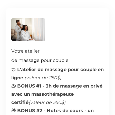
Votre atelier
de massage pour couple
🤝
L'atelier de massage pour couple en
ligne
(valeur de 250$)
🎁
BONUS #1 - 3h de massage en privé
avec un massothérapeute
certifié
(valeur de 350$)
🎁
BONUS #2 - Notes de cours - un