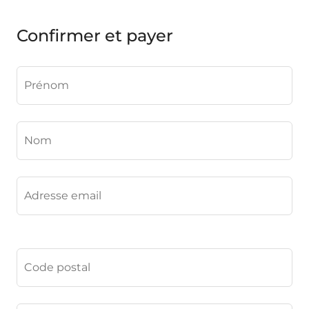
Confirmer et payer