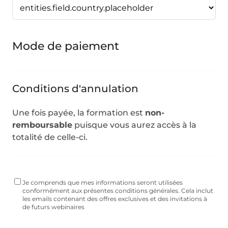
Mode de paiement
Conditions d'annulation
Une fois payée, la formation est
non-
remboursable
puisque vous aurez accès à la
totalité de celle-ci.
Je comprends que mes informations seront utilisées
conformément aux présentes conditions générales. Cela inclut
les emails contenant des offres exclusives et des invitations à
de futurs webinaires